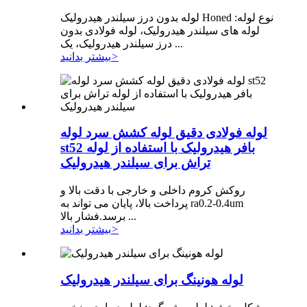
لوله بدون درز سیلندر هیدرولیک Honed نوع لوله:
لوله های سیلندر هیدرولیک، لوله فولادی بدون
درز سیلندر هیدرولیک، یک ...
>
بیشتر بدانید
لوله فولادی دقیق لوله کشش سرد لوله
st52 بافر هیدرولیک با استفاده از لوله
تراش برای سیلندر هیدرولیک
روکش کروم داخلی و خارجی با دقت بالا و
پرداخت بالا، پایان می تواند به ra0.2-0.4um
برسد.فشار بالا ...
>
بیشتر بدانید
لوله هونینگ برای سیلندر هیدرولیک