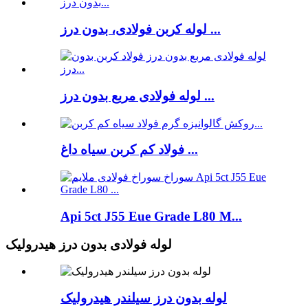
لوله کربن فولادی، بدون درز ...
لوله فولادی مربع بدون درز ...
فولاد کم کربن سیاه داغ ...
Api 5ct J55 Eue Grade L80 M...
لوله فولادی بدون درز هیدرولیک
لوله بدون درز سیلندر هیدرولیک