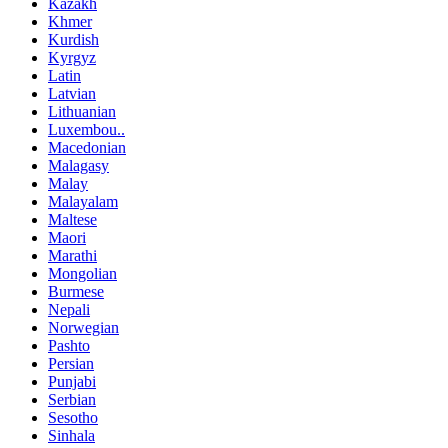
Kazakh
Khmer
Kurdish
Kyrgyz
Latin
Latvian
Lithuanian
Luxembou..
Macedonian
Malagasy
Malay
Malayalam
Maltese
Maori
Marathi
Mongolian
Burmese
Nepali
Norwegian
Pashto
Persian
Punjabi
Serbian
Sesotho
Sinhala