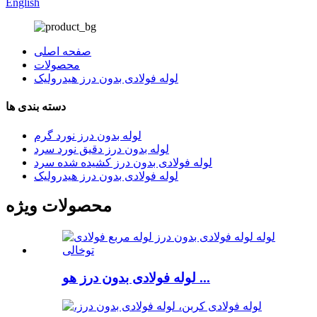
English
صفحه اصلی
محصولات
لوله فولادی بدون درز هیدرولیک
دسته بندی ها
لوله بدون درز نورد گرم
لوله بدون درز دقیق نورد سرد
لوله فولادی بدون درز کشیده شده سرد
لوله فولادی بدون درز هیدرولیک
محصولات ویژه
لوله فولادی بدون درز هو ...